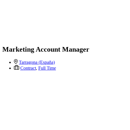
Marketing Account Manager
Tarragona (España)
Contract
,
Full Time