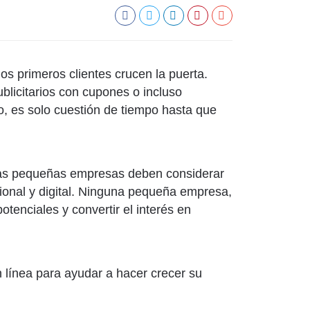
 primeros clientes crucen la puerta.
licitarios con cupones o incluso
o, es solo cuestión de tiempo hasta que
 Las pequeñas empresas deben considerar
cional y digital. Ninguna pequeña empresa,
tenciales y convertir el interés en
n línea para ayudar a hacer crecer su