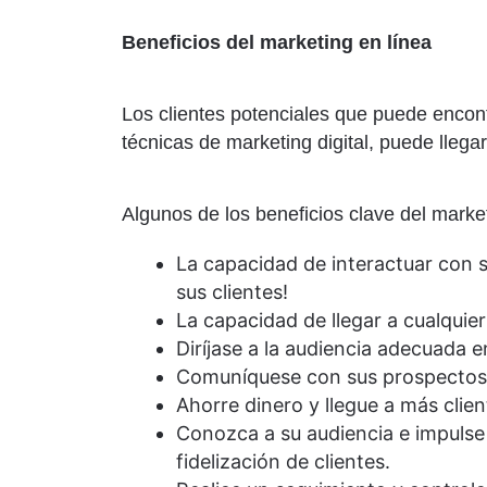
Beneficios del marketing en línea
Los clientes potenciales que puede encon
técnicas de marketing digital, puede lleg
Algunos de los beneficios clave del marketi
La capacidad de interactuar con 
sus clientes!
La capacidad de llegar a cualquier
Diríjase a la audiencia adecuada 
Comuníquese con sus prospectos
Ahorre dinero y llegue a más clie
Conozca a su audiencia e impulse 
fidelización de clientes.