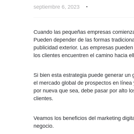
septiembre 6, 2023
Cuando las pequeñas empresas comienzan,
Pueden depender de las formas tradiciona
publicidad exterior. Las empresas pueden 
los clientes encuentren el camino hacia el
Si bien esta estrategia puede generar un
el mercado global de prospectos en línea 
por nueva que sea, debe pasar por alto los
clientes.
Veamos los beneficios del marketing digit
negocio.