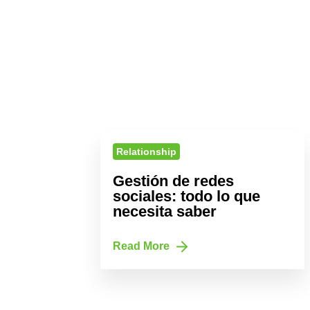
Relationship
Gestión de redes
sociales: todo lo que
necesita saber
Read More