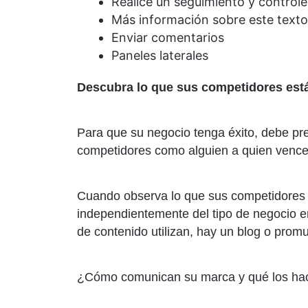
Realice un seguimiento y controle
Más información sobre este texto 
Enviar comentarios
Paneles laterales
Descubra lo que sus competidores está
Para que su negocio tenga éxito, debe pre
competidores como alguien a quien vence
Cuando observa lo que sus competidores e
independientemente del tipo de negocio e
de contenido utilizan, hay un blog o pro
¿Cómo comunican su marca y qué los hace