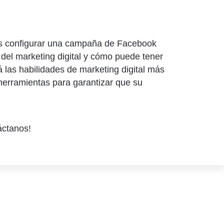
ras configurar una campaña de Facebook
 del marketing digital y cómo puede tener
 las habilidades de marketing digital más
herramientas para garantizar que su
áctanos!