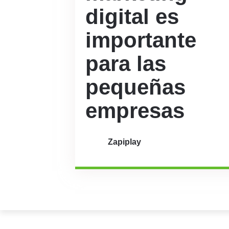
digital es
importante
para las
pequeñas
empresas
Zapiplay