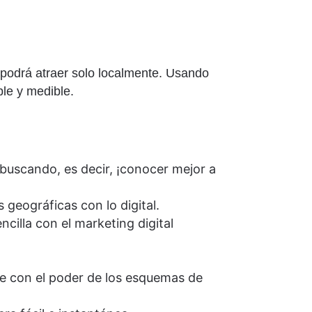
podrá atraer solo localmente. Usando
ble y medible.
buscando, es decir, ¡conocer mejor a
 geográficas con lo digital.
cilla con el marketing digital
te con el poder de los esquemas de