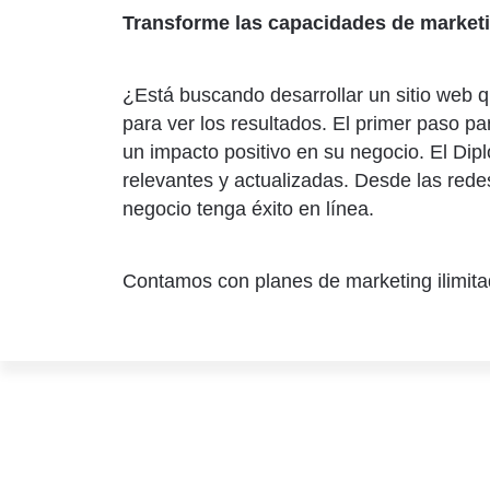
Transforme las capacidades de market
¿Está buscando desarrollar un sitio web 
para ver los resultados. El primer paso pa
un impacto positivo en su negocio. El Dip
relevantes y actualizadas. Desde las rede
negocio tenga éxito en línea.
Contamos con planes de marketing ilimitad