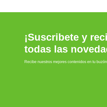
¡Suscribete y rec
todas las noveda
Recibe nuestros mejores contenidos en tu buzón