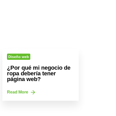
Diseño web
¿Por qué mi negocio de
ropa debería tener
página web?
Read More