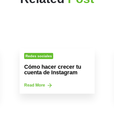
Redes sociales
Cómo hacer crecer tu
cuenta de Instagram
Read More