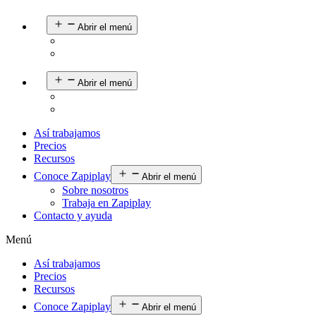
Abrir el menú
Abrir el menú
Así trabajamos
Precios
Recursos
Conoce Zapiplay
Abrir el menú
Sobre nosotros
Trabaja en Zapiplay
Contacto y ayuda
Menú
Así trabajamos
Precios
Recursos
Conoce Zapiplay
Abrir el menú