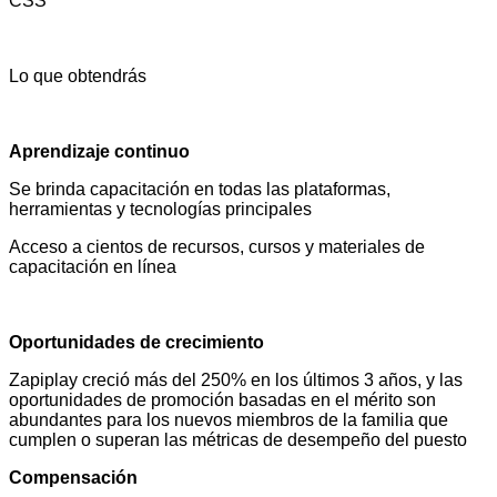
CSS
Lo que obtendrás
Aprendizaje continuo
Se brinda capacitación en todas las plataformas,
herramientas y tecnologías principales
Acceso a cientos de recursos, cursos y materiales de
capacitación en línea
Oportunidades de crecimiento
Zapiplay creció más del 250% en los últimos 3 años, y las
oportunidades de promoción basadas en el mérito son
abundantes para los nuevos miembros de la familia que
cumplen o superan las métricas de desempeño del puesto
Compensación