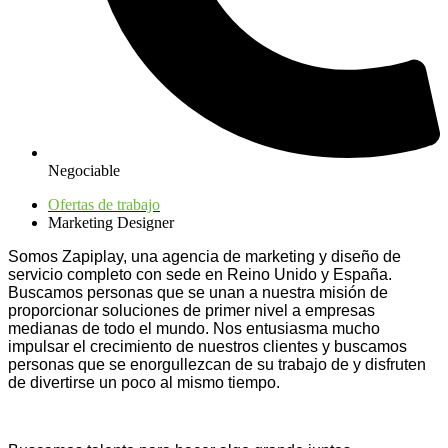
Negociable
Ofertas de trabajo
Marketing Designer
Somos Zapiplay, una agencia de marketing y diseño de
servicio completo con sede en Reino Unido y España.
Buscamos personas que se unan a nuestra misión de
proporcionar soluciones de primer nivel a empresas
medianas de todo el mundo. Nos entusiasma mucho
impulsar el crecimiento de nuestros clientes y buscamos
personas que se enorgullezcan de su trabajo de y disfruten
de divertirse un poco al mismo tiempo.