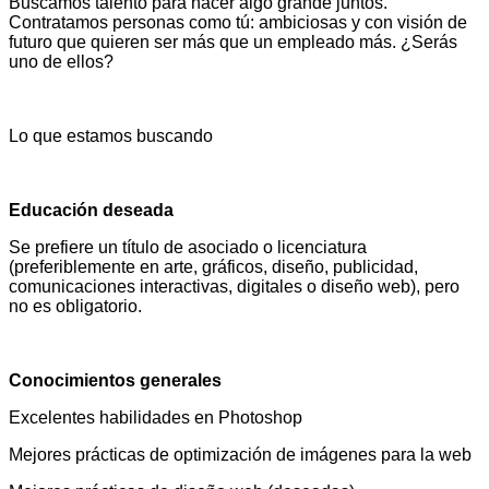
Buscamos talento para hacer algo grande juntos.
Contratamos personas como tú: ambiciosas y con visión de
futuro que quieren ser más que un empleado más. ¿Serás
uno de ellos?
Lo que estamos buscando
Educación deseada
Se prefiere un título de asociado o licenciatura
(preferiblemente en arte, gráficos, diseño, publicidad,
comunicaciones interactivas, digitales o diseño web), pero
no es obligatorio.
Conocimientos generales
Excelentes habilidades en Photoshop
Mejores prácticas de optimización de imágenes para la web