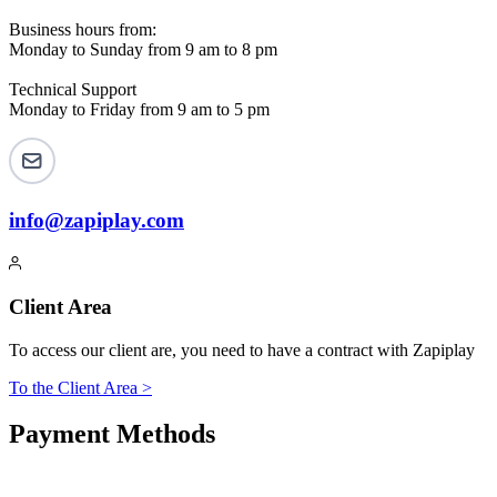
Business hours from:
Monday to Sunday from 9 am to 8 pm
Technical Support
Monday to Friday from 9 am to 5 pm
info@zapiplay.com
Client Area
To access our client are, you need to have a contract with Zapiplay
To the Client Area >
Payment Methods