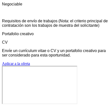
Negociable
Requisitos de envío de trabajos (Nota: el criterio principal de
contratación son los trabajos de muestra del solicitante)
Portafolio creativo
CV
Envíe un currículum vitae o CV y un portafolio creativo para
ser considerado para esta oportunidad.
Aplicar a la oferta