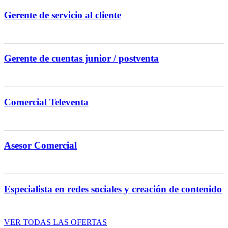
Gerente de servicio al cliente
Gerente de cuentas junior / postventa
Comercial Televenta
Asesor Comercial
Especialista en redes sociales y creación de contenido
VER TODAS LAS OFERTAS