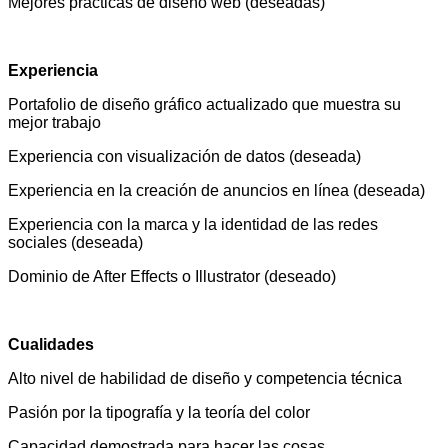
Mejores prácticas de diseño web (deseadas)
Experiencia
Portafolio de diseño gráfico actualizado que muestra su
mejor trabajo
Experiencia con visualización de datos (deseada)
Experiencia en la creación de anuncios en línea (deseada)
Experiencia con la marca y la identidad de las redes
sociales (deseada)
Dominio de After Effects o Illustrator (deseado)
Cualidades
Alto nivel de habilidad de diseño y competencia técnica
Pasión por la tipografía y la teoría del color
Capacidad demostrada para hacer las cosas.