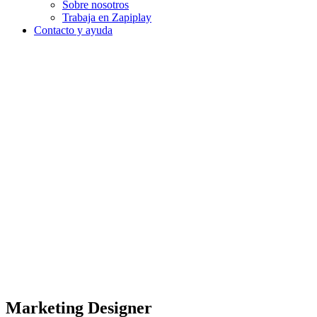
Sobre nosotros
Trabaja en Zapiplay
Contacto y ayuda
Marketing Designer