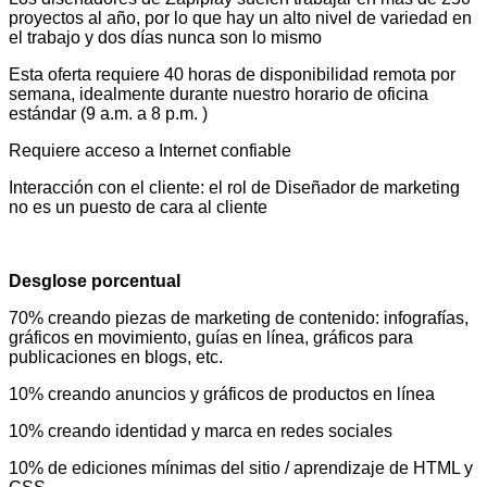
proyectos al año, por lo que hay un alto nivel de variedad en
el trabajo y dos días nunca son lo mismo
Esta oferta requiere 40 horas de disponibilidad remota por
semana, idealmente durante nuestro horario de oficina
estándar (9 a.m. a 8 p.m. )
Requiere acceso a Internet confiable
Interacción con el cliente: el rol de Diseñador de marketing
no es un puesto de cara al cliente
Desglose porcentual
70% creando piezas de marketing de contenido: infografías,
gráficos en movimiento, guías en línea, gráficos para
publicaciones en blogs, etc.
10% creando anuncios y gráficos de productos en línea
10% creando identidad y marca en redes sociales
10% de ediciones mínimas del sitio / aprendizaje de HTML y