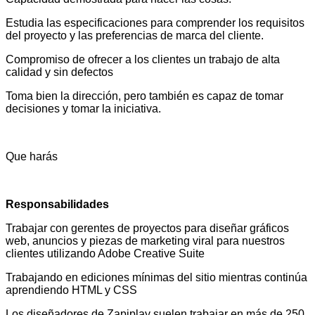
Estudia las especificaciones para comprender los requisitos
del proyecto y las preferencias de marca del cliente.
Compromiso de ofrecer a los clientes un trabajo de alta
calidad y sin defectos
Toma bien la dirección, pero también es capaz de tomar
decisiones y tomar la iniciativa.
Que harás
Responsabilidades
Trabajar con gerentes de proyectos para diseñar gráficos
web, anuncios y piezas de marketing viral para nuestros
clientes utilizando Adobe Creative Suite
Trabajando en ediciones mínimas del sitio mientras continúa
aprendiendo HTML y CSS
Los diseñadores de Zapiplay suelen trabajar en más de 250