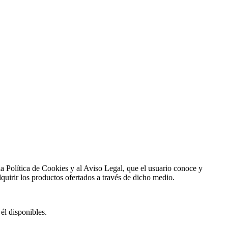
a la Política de Cookies y al Aviso Legal, que el usuario conoce y
dquirir los productos ofertados a través de dicho medio.
él disponibles.