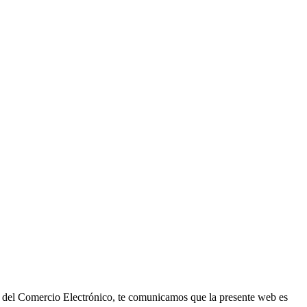
y del Comercio Electrónico, te comunicamos que la presente web es