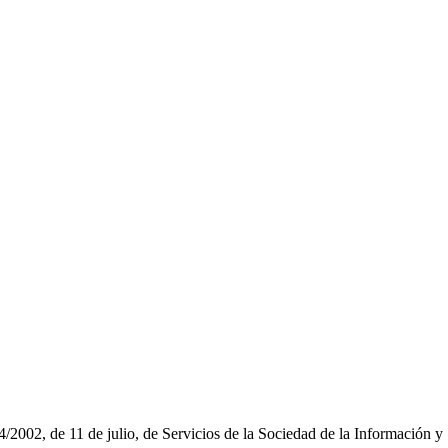
/2002, de 11 de julio, de Servicios de la Sociedad de la Información 