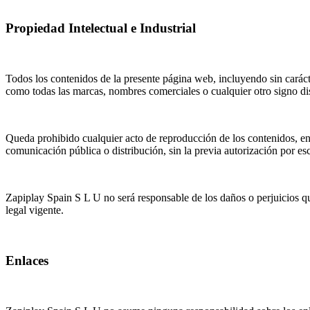
Propiedad Intelectual e Industrial
Todos los contenidos de la presente página web, incluyendo sin carácte
como todas las marcas, nombres comerciales o cualquier otro signo di
Queda prohibido cualquier acto de reproducción de los contenidos, en 
comunicación pública o distribución, sin la previa autorización por es
Zapiplay Spain S L U no será responsable de los daños o perjuicios que
legal vigente.
Enlaces