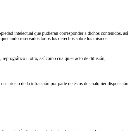
ropiedad intelectual que pudieran corresponder a dichos contenidos, así
 U quedando reservados todos los derechos sobre los mismos.
 reprográfico u otro, así como cualquier acto de difusión,
usuarios o de la infracción por parte de éstos de cualquier disposición