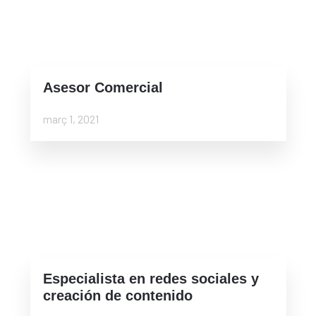
Asesor Comercial
març 1, 2021
Especialista en redes sociales y
creación de contenido