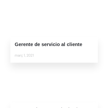
Gerente de servicio al cliente
març 1, 2021