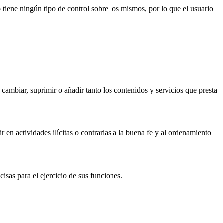
tiene ningún tipo de control sobre los mismos, por lo que el usuario
cambiar, suprimir o añadir tanto los contenidos y servicios que presta
en actividades ilícitas o contrarias a la buena fe y al ordenamiento
isas para el ejercicio de sus funciones.