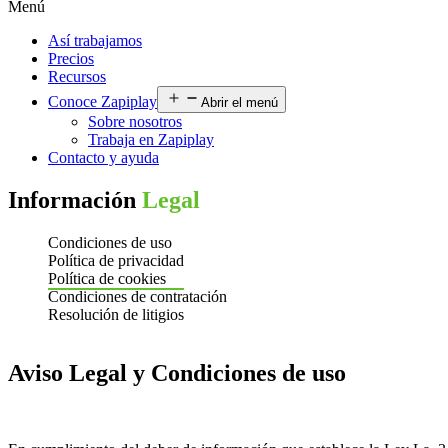
Menú
Así trabajamos
Precios
Recursos
Conoce Zapiplay
Abrir el menú
Sobre nosotros
Trabaja en Zapiplay
Contacto y ayuda
Información
Legal
Condiciones de uso
Política de privacidad
Política de cookies
Condiciones de contratación
Resolución de litigios
Aviso Legal y Condiciones de uso