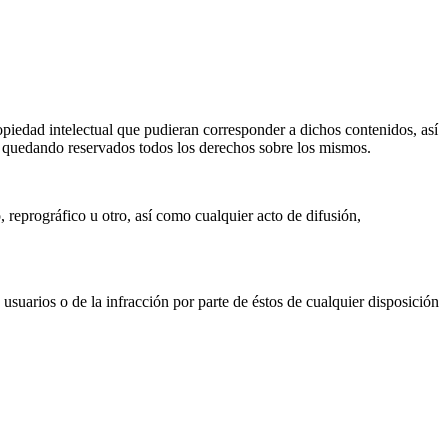
ropiedad intelectual que pudieran corresponder a dichos contenidos, así
 U quedando reservados todos los derechos sobre los mismos.
 reprográfico u otro, así como cualquier acto de difusión,
usuarios o de la infracción por parte de éstos de cualquier disposición