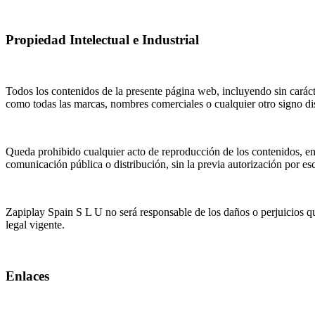
Propiedad Intelectual e Industrial
Todos los contenidos de la presente página web, incluyendo sin carácte
como todas las marcas, nombres comerciales o cualquier otro signo di
Queda prohibido cualquier acto de reproducción de los contenidos, en 
comunicación pública o distribución, sin la previa autorización por es
Zapiplay Spain S L U no será responsable de los daños o perjuicios que
legal vigente.
Enlaces